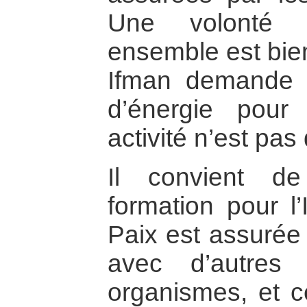
Une volonté f
ensemble est bie
Ifman demande 
d’énergie pour
activité n’est pas
Il convient d
formation pour l’
Paix est assurée 
avec d’autres 
organismes, et 