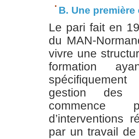
B. Une première 
Le pari fait en 
du MAN-Normandi
vivre une structu
formation ay
spécifiquement
gestion des co
commence 
d’interventions 
par un travail de