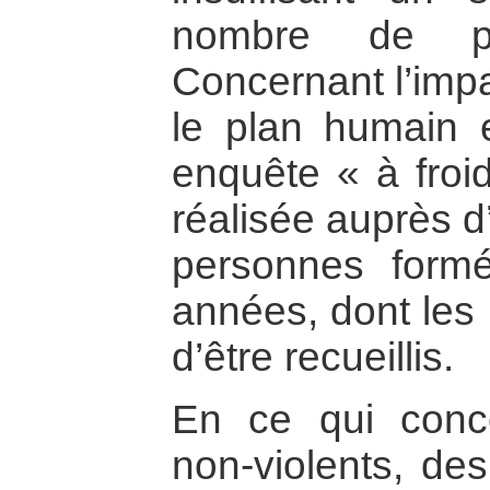
nombre de pe
Concernant l’impa
le plan humain e
enquête « à froid
réalisée auprès d
personnes formé
années, dont les 
d’être recueillis.
En ce qui conce
non-violents, des