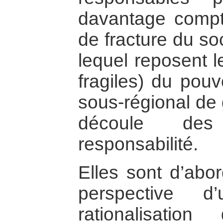
davantage compte
de fracture du so
lequel reposent l
fragiles) du pouv
sous-régional de 
découle des
responsabilité.
Elles sont d’abor
perspective d
rationalisatio