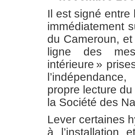
Il est signé entre
immédiatement su
du Cameroun, et s
ligne des mes
intérieure » pris
l’indépendance
propre lecture du
la Société des Na
Lever certaines 
à l’installation 