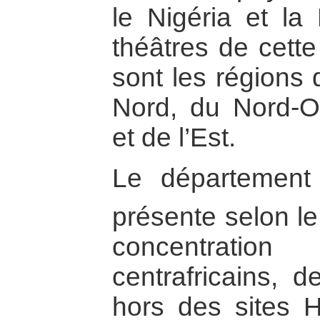
le Nigéria et la
théâtres de cette
sont les régions 
Nord, du Nord-O
et de l’Est.
Le départemen
présente selon l
concentrati
centrafricains, 
hors des sites 