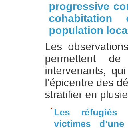
progressive con
cohabitation 
population loca
Les observations 
permettent de
intervenants, qui
l’épicentre des d
stratifier en plus
Les réfugiés 
victimes d’une 