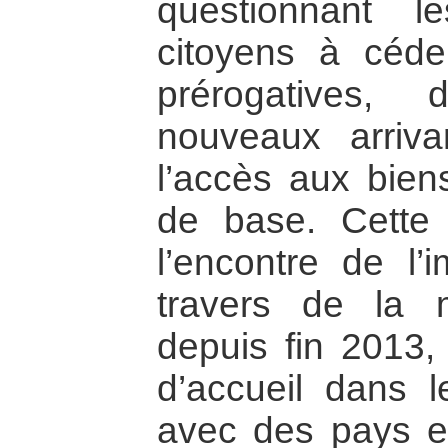
questionnant l
citoyens à céde
prérogatives, 
nouveaux arriva
l’accès aux bien
de base. Cette 
l’encontre de l’
travers de la m
depuis fin 2013,
d’accueil dans l
avec des pays e