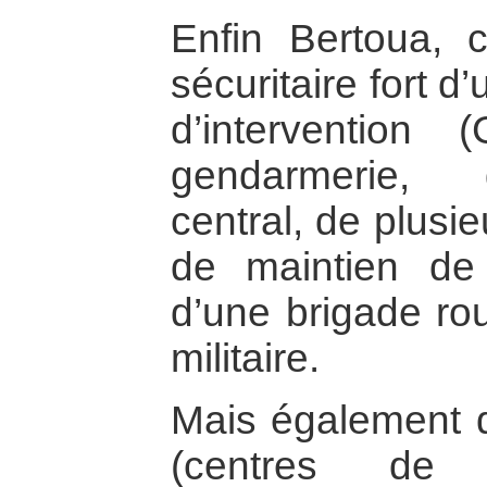
Enfin Bertoua, 
sécuritaire fort 
d’intervention 
gendarmerie, 
central, de plusi
de maintien de 
d’une brigade rou
militaire.
Mais également d
(centres de l