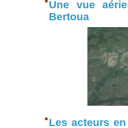
Une vue aérie
Bertoua
Les acteurs en