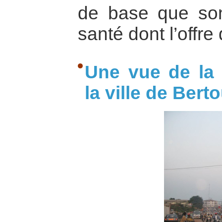
de base que sont
santé dont l’offre
Une vue de la 
la ville de Bert