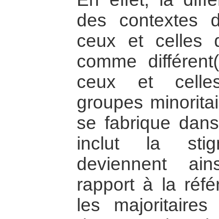
des contextes 
ceux et celles 
comme différent(
ceux et celle
groupes minoritai
se fabrique dans
inclut la stigm
deviennent ains
rapport à la réfé
les majoritaires