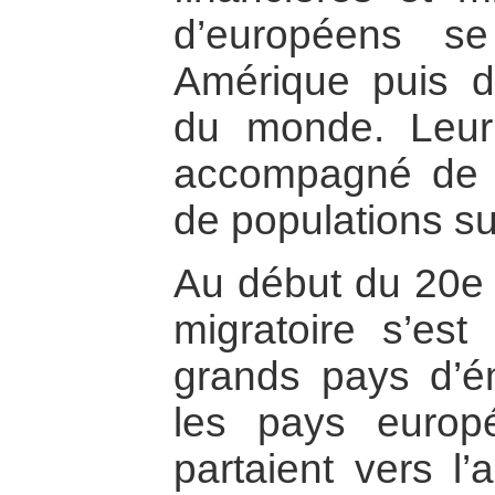
d’européens se
Amérique puis d
du monde. Leur
accompagné de 
de populations sur
Au début du 20e 
migratoire s’est
grands pays d’émi
les pays europ
partaient vers l’