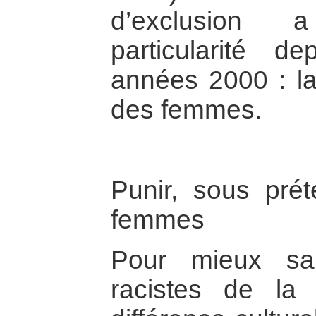
d’exclusion 
particularité 
années 2000 : la
des femmes.
Punir, sous prét
femmes
Pour mieux sais
racistes de la 