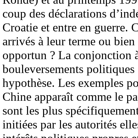
coup des déclarations d’ind
Croatie et entre en guerre. C
arrivés à leur terme ou bien
opportun ? La conjonction à 
bouleversements politiques
hypothèse. Les exemples pou
Chine apparaît comme le pa
sont les plus spécifiquement
initiées par les autorités el