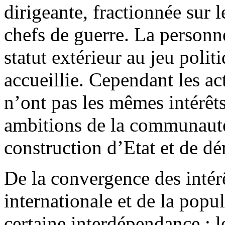
dirigeante, fractionnée sur le
chefs de guerre. La personn
statut extérieur au jeu polit
accueillie. Cependant les a
n’ont pas les mêmes intérêts
ambitions de la communauté
construction d’Etat et de dé
De la convergence des inté
internationale et de la popu
certaine interdépendance : l