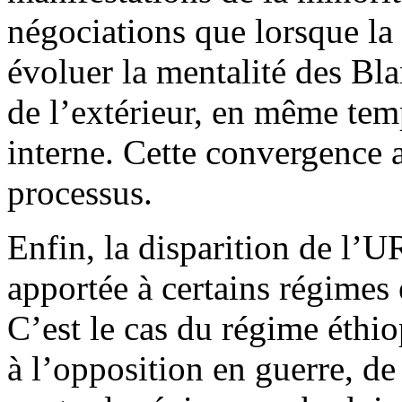
négociations que lorsque la 
évoluer la mentalité des Bl
de l’extérieur, en même temp
interne. Cette convergence 
processus.
Enfin, la disparition de l’U
apportée à certains régimes 
C’est le cas du régime éthio
à l’opposition en guerre, d