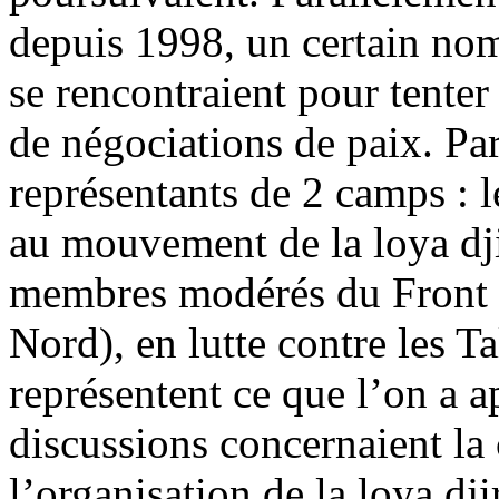
depuis 1998, un certain nom
se rencontraient pour tenter
de négociations de paix. Pa
représentants de 2 camps : le
au mouvement de la loya dji
membres modérés du Front i
Nord), en lutte contre les T
représentent ce que l’on a 
discussions concernaient la c
l’organisation de la loya dj