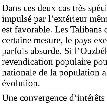
Dans ces deux cas très spéc
impulsé par l’extérieur même
est favorable. Les Talibans 
certaine mesure, le pays exe
parfois absurde. Si l’Ouzbé
revendication populaire pour
nationale de la population a
évolution.
Une convergence d’intérêts 