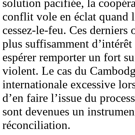
solution pacifiée, la coopéra
conflit vole en éclat quand
cessez-le-feu. Ces derniers 
plus suffisamment d’intérêt 
espérer remporter un fort s
violent. Le cas du Cambodge
internationale excessive lors
d’en faire l’issue du process
sont devenues un instrument
réconciliation.