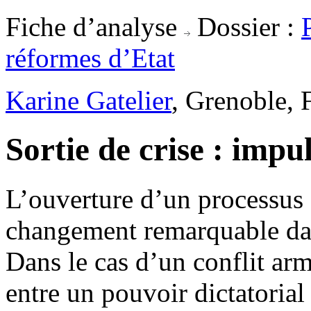
Fiche d’analyse
Dossier :
réformes d’Etat
Karine Gatelier
, Grenoble, 
Sortie de crise : imp
L’ouverture d’un processus d
changement remarquable dans
Dans le cas d’un conflit a
entre un pouvoir dictatorial