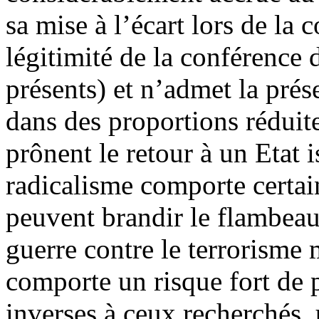
sa mise à l’écart lors de la
légitimité de la conférence 
présents) et n’admet la prés
dans des proportions réduite
prônent le retour à un Etat 
radicalisme comporte certai
peuvent brandir le flambea
guerre contre le terrorisme 
comporte un risque fort de 
inverses à ceux recherchés,