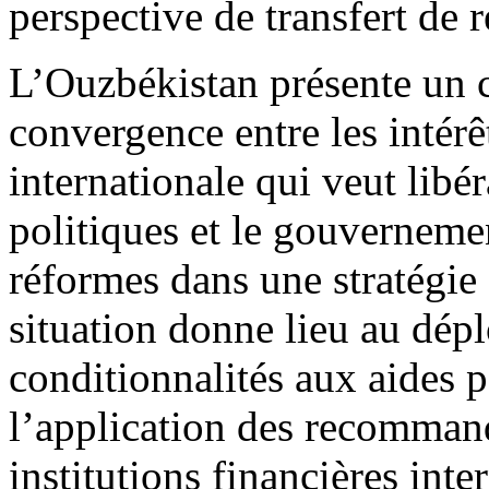
perspective de transfert de r
L’Ouzbékistan présente un 
convergence entre les intér
internationale qui veut libé
politiques et le gouverneme
réformes dans une stratégie
situation donne lieu au dép
conditionnalités aux aides 
l’application des recommand
institutions financières inte