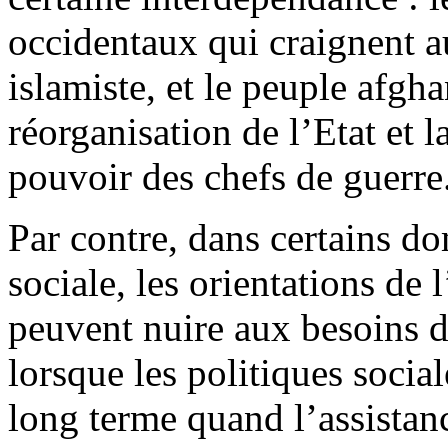
occidentaux qui craignent a
islamiste, et le peuple afgha
réorganisation de l’Etat et l
pouvoir des chefs de guerre
Par contre, dans certains d
sociale, les orientations de 
peuvent nuire aux besoins de
lorsque les politiques social
long terme quand l’assistanc