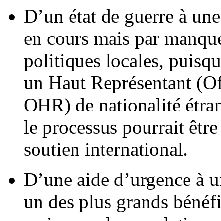
D’un état de guerre à une
en cours mais par manque 
politiques locales, puisqu
un Haut Représentant (Of
OHR) de nationalité étrang
le processus pourrait être
soutien international.
D’une aide d’urgence à un
un des plus grands bénéfic