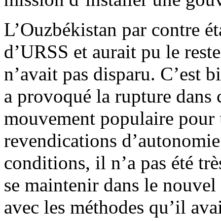
L’Ouzbékistan par contre ét
d’URSS et aurait pu le reste
n’avait pas disparu. C’est 
a provoqué la rupture dans c
mouvement populaire pour 
revendications d’autonomie 
conditions, il n’a pas été tr
se maintenir dans le nouvel
avec les méthodes qu’il avai