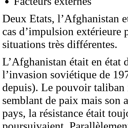
Facteurs externes
Deux Etats, l’Afghanistan e
cas d’impulsion extérieure
situations très différentes.
L’Afghanistan était en état 
l’invasion soviétique de 19
depuis). Le pouvoir taliban
semblant de paix mais son au
pays, la résistance était tou
poursuivaient. Parallèlement