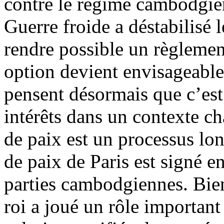
contre le régime cambodgien
Guerre froide a déstabilisé 
rendre possible un règlement
option devient envisageable
pensent désormais que c’est 
intérêts dans un contexte c
de paix est un processus lon
de paix de Paris est signé e
parties cambodgiennes. Bien
roi a joué un rôle importan