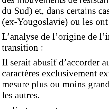
du Sud) et, dans certains ca
(ex-Yougoslavie) ou les ont
L’analyse de l’origine de l
transition :
Il serait abusif d’accorder 
caractères exclusivement ex
mesure plus ou moins grande
les autres.