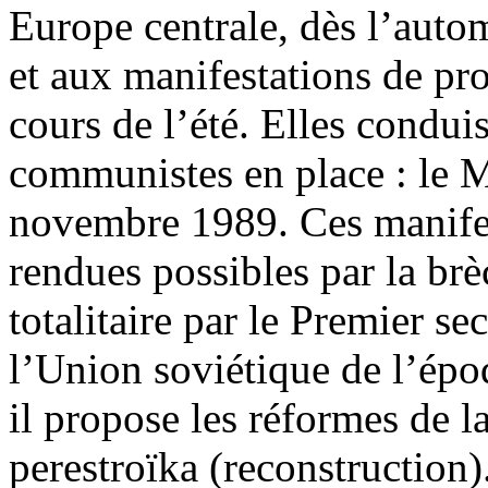
Europe centrale, dès l’auto
et aux manifestations de pro
cours de l’été. Elles condu
communistes en place : le M
novembre 1989. Ces manifes
rendues possibles par la br
totalitaire par le Premier s
l’Union soviétique de l’ép
il propose les réformes de la
perestroïka (reconstruction