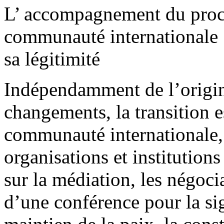
L’ accompagnement du proces
communauté internationale : 
sa légitimité
Indépendamment de l’origin
changements, la transition e
communauté internationale, 
organisations et institutions
sur la médiation, les négoci
d’une conférence pour la sig