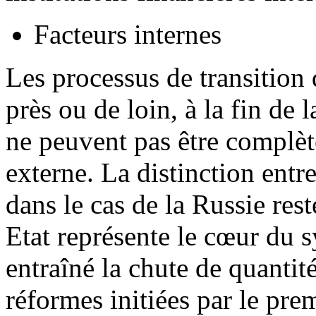
Facteurs internes
Les processus de transition 
près ou de loin, à la fin de la
ne peuvent pas être complèt
externe. La distinction entre
dans le cas de la Russie res
Etat représente le cœur du s
entraîné la chute de quantité
réformes initiées par le pr