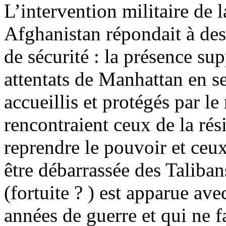
L’intervention militaire de l
Afghanistan répondait à des
de sécurité : la présence su
attentats de Manhattan en s
accueillis et protégés par l
rencontraient ceux de la rés
reprendre le pouvoir et ceux
être débarrassée des Taliba
(fortuite ? ) est apparue av
années de guerre et qui ne fa