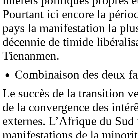
intérêts politiques propres e
Pourtant ici encore la péri
pays la manifestation la plu
décennie de timide libéralis
Tienanmen.
Combinaison des deux fa
Le succès de la transition v
de la convergence des intérêt
externes. L’Afrique du Sud m
manifestations de la minori