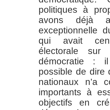
politiques à pro
avons déjà a
exceptionnelle d
qui avait ce
électorale sur
démocratie : 
possible de dire
nationaux n’a 
importants à ess
objectifs en c