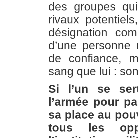
des groupes qui
rivaux potentiels
désignation co
d’une personne 
de confiance, 
sang que lui : son
Si l’un se ser
l’armée pour par
sa place au pouv
tous les opp