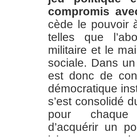
compromis avec 
cède le pouvoir à
telles que l’abol
militaire et le ma
sociale. Dans un
est donc de con
démocratique inst
s’est consolidé du
pour chaque 
d’acquérir un po