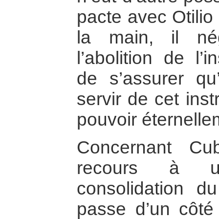
pacte avec Otilio
la main, il n
l’abolition de l’in
de s’assurer qu
servir de cet ins
pouvoir éternelle
Concernant Cu
recours à u
consolidation d
passe d’un côté