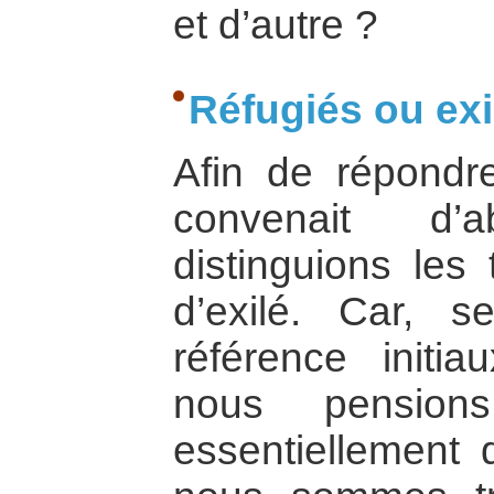
et d’autre ?
Réfugiés ou exi
Afin de répondre
convenait d
distinguions les
d’exilé. Car, 
référence initi
nous pensions
essentiellement 