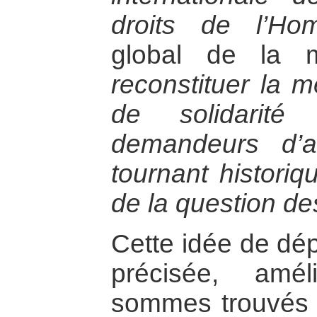
droits de l’Ho
global de la m
reconstituer la 
de solidarité
demandeurs d’a
tournant historiq
de la question de
Cette idée de dép
précisée, amé
sommes trouvés a