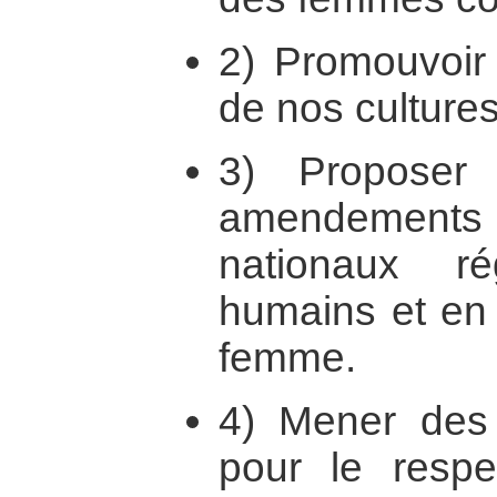
2) Promouvoir 
de nos cultures
3) Proposer
amendements a
nationaux ré
humains et en 
femme.
4) Mener des 
pour le respe