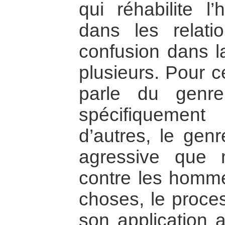
qui réhabilite 
dans les relatio
confusion dans 
plusieurs. Pour c
parle du genre
spécifiquemen
d’autres, le genr
agressive que
contre les homme
choses, le proce
son application a