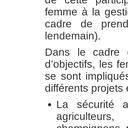
femme à la gesti
cadre de prend
lendemain).
Dans le cadre 
d’objectifs, les
se sont impliqué
différents projets 
La sécurité al
agriculteur