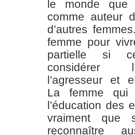
le monde que 
comme auteur de
d’autres femmes
femme pour vivre
partielle si c
considérer
l’agresseur et e
La femme qui 
l’éducation des e
vraiment que 
reconnaître 