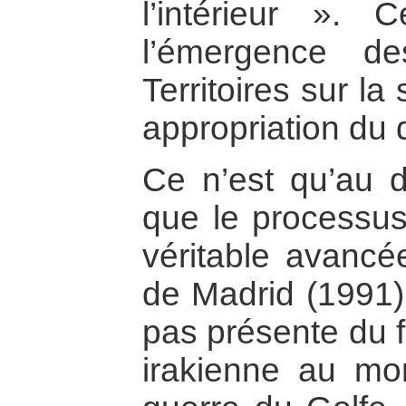
l’intérieur ».
l’émergence de
Territoires sur la
appropriation du 
Ce n’est qu’au 
que le processus
véritable avancé
de Madrid (1991)
pas présente du f
irakienne au mo