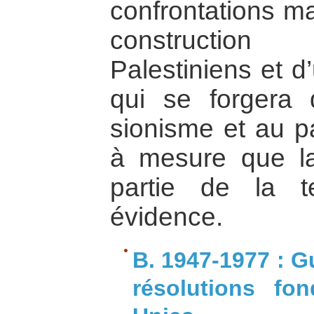
confrontations ma
construction
Palestiniens et d
qui se forgera 
sionisme et au p
à mesure que la
partie de la t
évidence.
B. 1947-1977 : G
résolutions fon