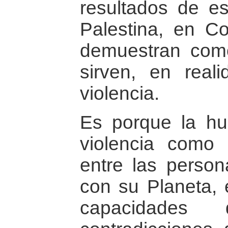
resultados de es
Palestina, en Co
demuestran com
sirven, en reali
violencia.
Es porque la hum
violencia como
entre las person
con su Planeta, 
capacidades