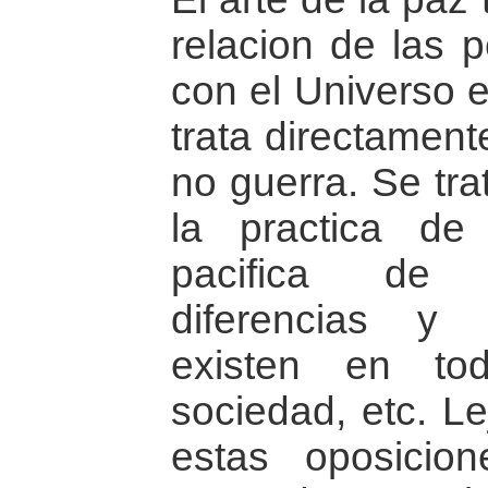
relacion de las p
con el Universo e
trata directament
no guerra. Se tra
la practica de
pacifica de 
diferencias y 
existen en to
sociedad, etc. Le
estas oposici