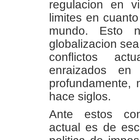
regulacion en v
limites en cuanto
mundo. Esto n
globalizacion sea
conflictos act
enraizados en 
profundamente,
hace siglos.
Ante estos conf
actual es de esco