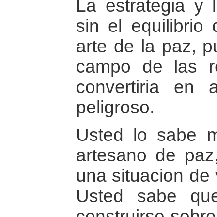
La estrategia y 
sin el equilibri
arte de la paz, 
campo de las r
convertiria en 
peligroso.
Usted lo sabe 
artesano de paz
una situacion de 
Usted sabe qu
construirse sobre