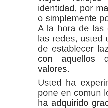
identidad, por ma
o simplemente por
A la hora de las
las redes, usted 
de establecer la
con aquellos 
valores.
Usted ha exper
pone en comun l
ha adquirido grac