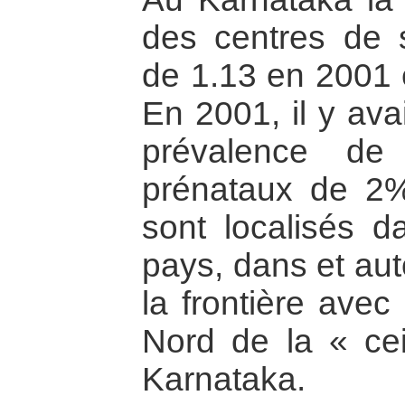
des centres de s
de 1.13 en 2001 
En 2001, il y ava
prévalence de
prénataux de 2%
sont localisés d
pays, dans et aut
la frontière avec
Nord de la « ce
Karnataka.