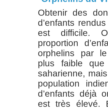
Obtenir des do
d’enfants rendus 
est difficile
proportion d’en
orphelins par l
plus faible que
saharienne, mais
population indi
d’enfants déjà o
est très élevé.