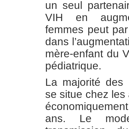
un seul partenai
VIH en augmen
femmes peut par
dans l’augmentati
mère-enfant du V
pédiatrique.
La majorité des 
se situe chez les
économiquement p
ans. Le mode