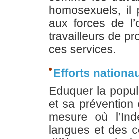
homosexuels, il
aux forces de l’
travailleurs de pr
ces services.
Efforts nationa
Eduquer la popul
et sa prévention
mesure où l’In
langues et des c