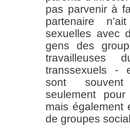
pas parvenir à fa
partenaire n’a
sexuelles avec 
gens des groupe
travailleuses
transsexuels - 
sont souvent
seulement pour 
mais également 
de groupes socia