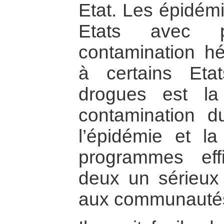
Etat. Les épidémi
Etats avec pr
contamination hé
à certains Etat
drogues est la
contamination d
l’épidémie et 
programmes eff
deux un sérieux 
aux communautés