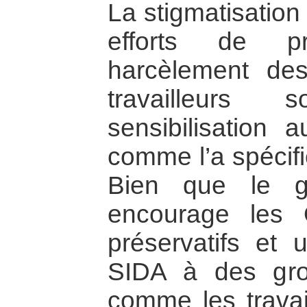
La stigmatisation
efforts de pr
harcèlement de
travailleurs
sensibilisation
comme l’a spécifi
Bien que le g
encourage les
préservatifs et 
SIDA à des gro
comme les travai