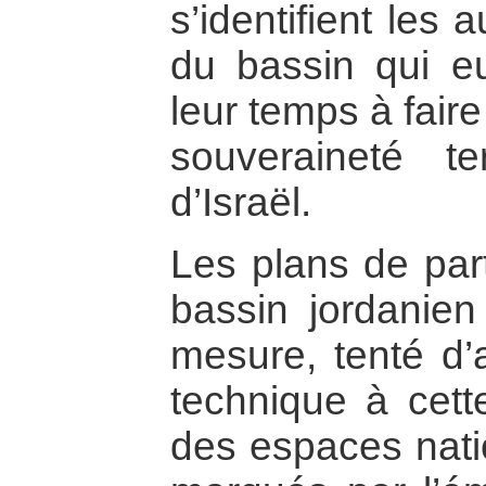
s’identifient les 
du bassin qui 
leur temps à faire 
souveraineté te
d’Israël.
Les plans de par
bassin jordanien
mesure, tenté d’
technique à cette
des espaces natio