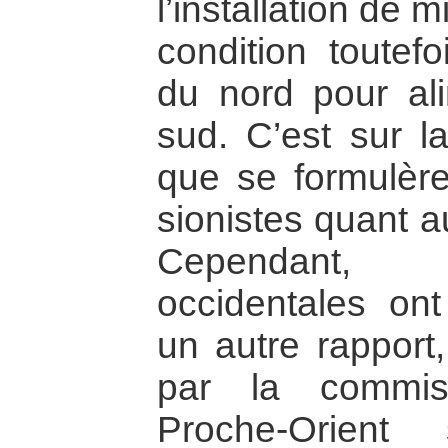
l’installation de 
condition toutefo
du nord pour ali
sud. C’est sur l
que se formulère
sionistes quant a
Cependant, 
occidentales ont 
un autre rapport,
par la commis
Proche-Orient 