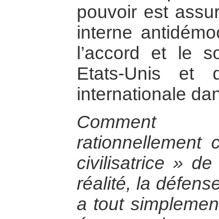
pouvoir est assu
interne antidémo
l’accord et le s
Etats-Unis et
internationale d
Comment 
rationnellement 
civilisatrice » d
réalité, la défense
a tout simplemen