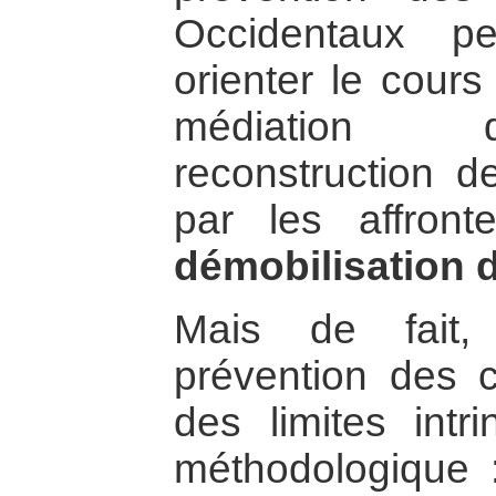
Occidentaux pe
orienter le cour
médiation d
reconstruction d
par les affron
démobilisation 
Mais de fait,
prévention des c
des limites intr
méthodologique 