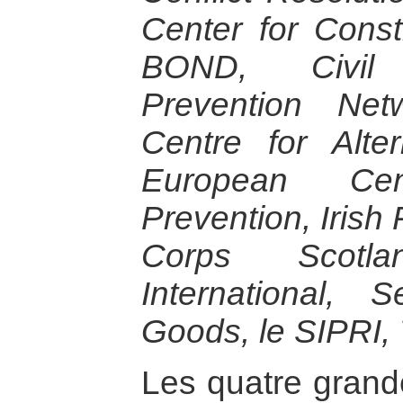
Center for Cons
BOND, Civil 
Prevention Net
Centre for Alter
European Cen
Prevention, Irish
Corps Scotla
International,
Goods, le SIPRI, 
Les quatre grand