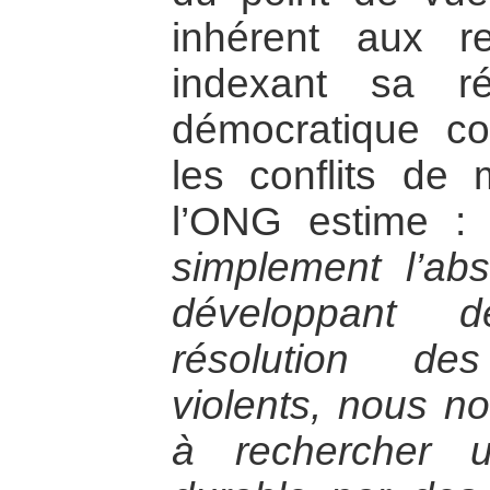
inhérent aux re
indexant sa r
démocratique co
les conflits de 
l’ONG estime 
simplement l’ab
développant 
résolution des
violents, nous 
à rechercher 