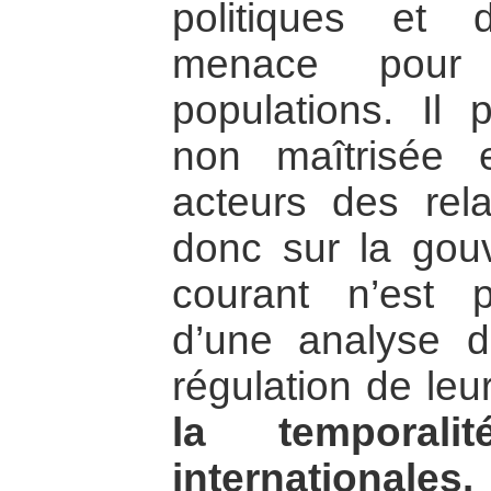
politiques et 
menace pour 
populations. Il p
non maîtrisée e
acteurs des relat
donc sur la gou
courant n’est 
d’une analyse d
régulation de leu
la temporali
internationales.