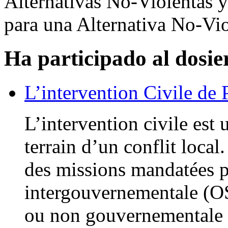
Alternativas No-Violentas 
para una Alternativa No-Vi
Ha participado al dosie
L’intervention Civile de 
L’intervention civile est 
terrain d’un conflit local
des missions mandatées p
intergouvernementale (
ou non gouvernementale