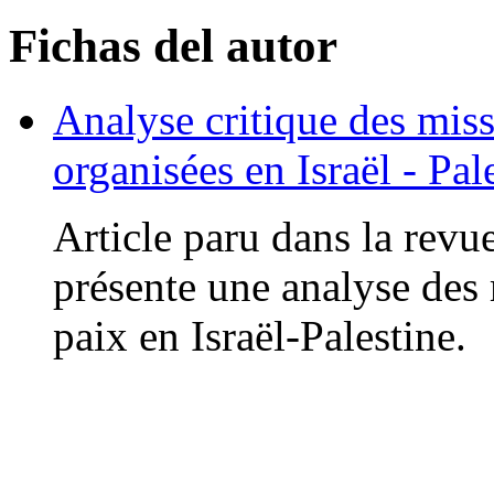
Fichas del autor
Analyse critique des miss
organisées en Israël - Pal
Article paru dans la revu
présente une analyse des 
paix en Israël-Palestine.