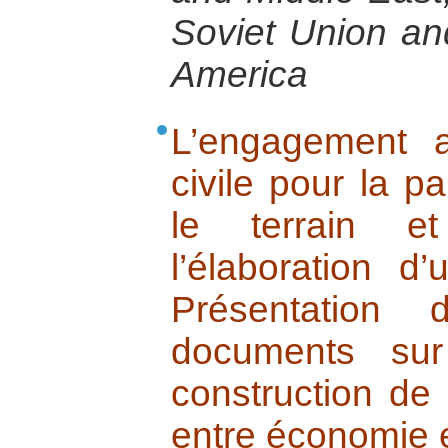
Soviet Union an
America
L’engagement a
civile pour la pa
le terrain e
l’élaboration d
Présentation
documents sur
construction de 
entre économie et