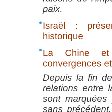
paix.
Israël : prése
historique
La Chine et
convergences et
Depuis la fin de
relations entre 
sont marquées 
sans précédent