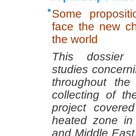
Some propositi
face the new ch
the world
This dossier 
studies concerni
throughout the
collecting of t
project cover
heated zone in 
and Middle East