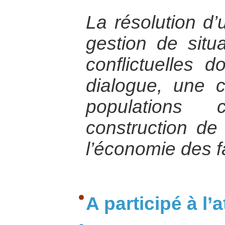
La résolution d’
gestion de situa
conflictuelles 
dialogue, une c
populations
construction de 
l’économie des fa
A participé à l’at