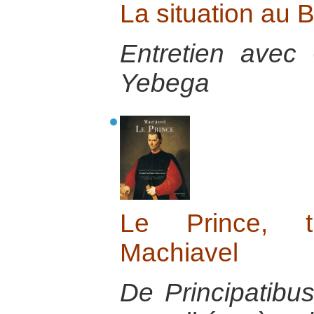
La situation au 
Entretien avec
Yebega
Le Prince, tr
Machiavel
De Principatibus