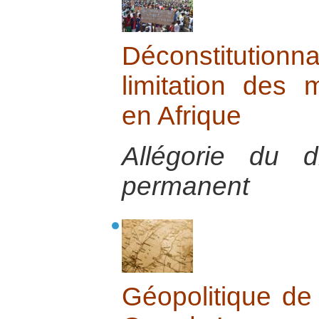
Déconstitutio
limitation des 
en Afrique
Allégorie du d
permanent
Géopolitique de 