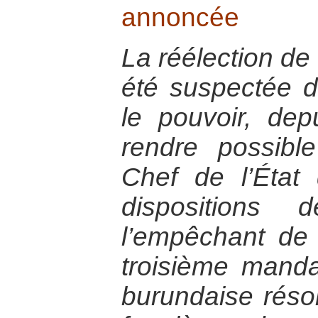
annoncée
La réélection de
été suspectée d
le pouvoir, dep
rendre possibl
Chef de l’État
dispositions 
l’empêchant de
troisième manda
burundaise réso