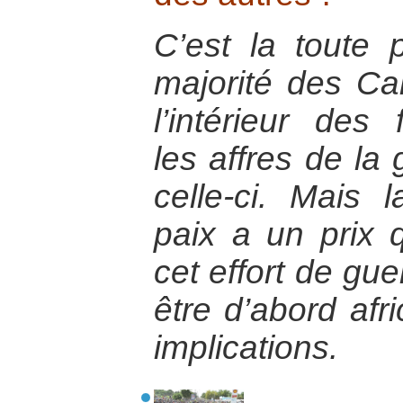
C’est la toute 
majorité des Ca
l’intérieur des 
les affres de la 
celle-ci. Mais 
paix a un prix qu
cet effort de gue
être d’abord afr
implications.