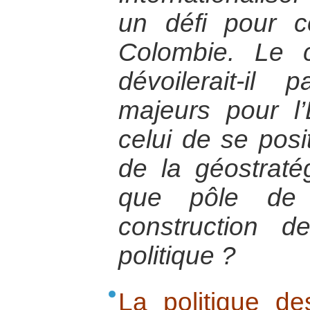
un défi pour c
Colombie. Le c
dévoilerait-il
majeurs pour l
celui de se posi
de la géostraté
que pôle de 
construction 
politique ?
La politique de