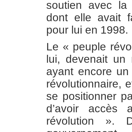
soutien avec la
dont elle avait 
pour lui en 1998.
Le « peuple révol
lui, devenait u
ayant encore un 
révolutionnaire, 
se positionner pa
d’avoir accès
révolution ». 