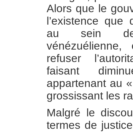
Alors que le gou
l’existence que
au sein de
vénézuélienne, c
refuser l’autor
faisant dimin
appartenant au « 
grossissant les ra
Malgré le discou
termes de justice