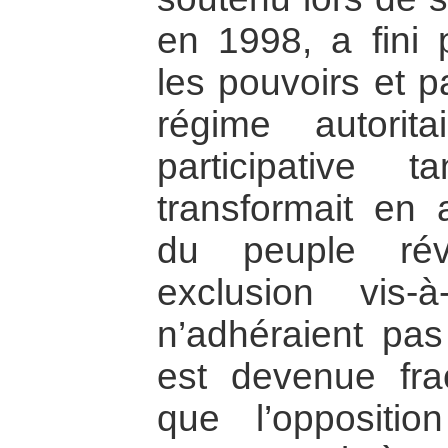
en 1998, a fini 
les pouvoirs et p
régime autorit
participative 
transformait en 
du peuple rév
exclusion vis
n’adhéraient pas 
est devenue frac
que l’opposition