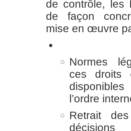
de contrôle, les 
de façon concr
mise en œuvre pa
Normes légi
ces droits
disponible
l’ordre intern
Retrait des
décisions 