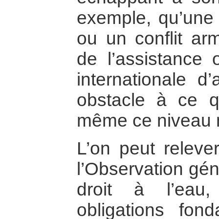
exemple, qu’une 
ou un conflit ar
de l’assistance 
internationale d’
obstacle à ce qu
même ce niveau m
L’on peut relever
l’Observation gén
droit à l’eau,
obligations fon