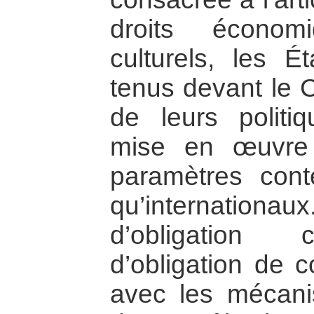
droits économ
culturels, les É
tenus devant le C
de leurs politi
mise en œuvre 
paramètres conte
qu’internationaux
d’obligation 
d’obligation de 
avec les mécani