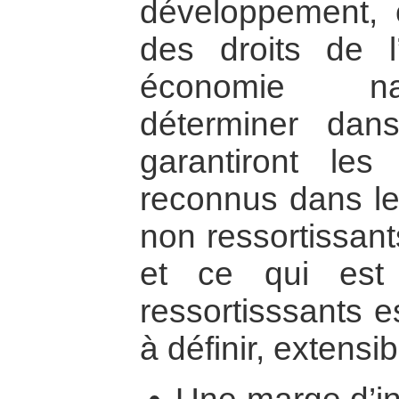
développement,
des droits de 
économie nat
déterminer dan
garantiront les
reconnus dans le
non ressortissant
et ce qui est
ressortisssants 
à définir, extensi