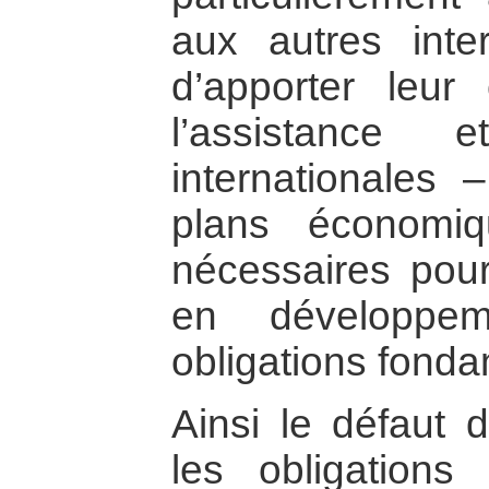
aux autres int
d’apporter leur
l’assistance 
internationales
plans économi
nécessaires pou
en développem
obligations fonda
Ainsi le défaut d
les obligations