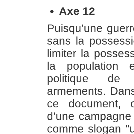
Axe 12
Puisqu’une guerre
sans la possessi
limiter la posse
la population
politique de 
armements. Dans
ce document, 
d’une campagne 
comme slogan "un