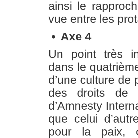
ainsi le rapproc
vue entre les prot
Axe 4
Un point très i
dans le quatrième
d’une culture de 
des droits de 
d’Amnesty Internat
que celui d’autre
pour la paix,