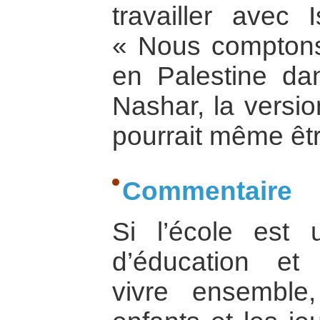
travailler avec 
« Nous comptons 
en Palestine da
Nashar, la versio
pourrait même êt
Commentaire
Si l’école est 
d’éducation et
vivre ensemble