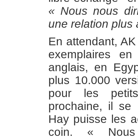
« Nous nous dir
une relation plus 
En attendant, AK
exemplaires en
anglais, en Egyp
plus 10.000 vers
pour les petit
prochaine, il se 
Hay puisse les a
coin. « Nous 