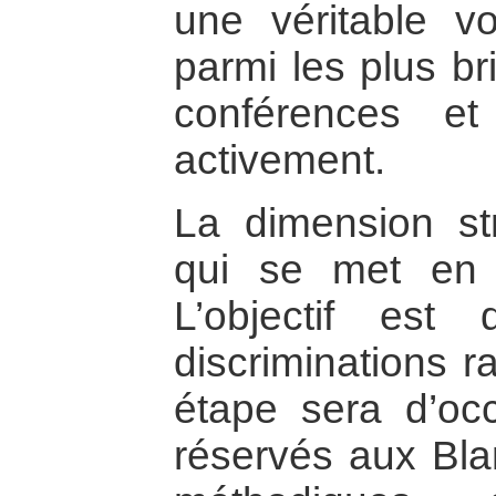
une véritable vo
parmi les plus br
conférences et
activement.
La dimension str
qui se met en 
L’objectif est
discriminations r
étape sera d’occ
réservés aux Bla