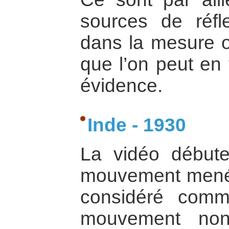
sources de réfle
dans la mesure 
que l’on peut en 
évidence.
Inde - 1930
La vidéo débute
mouvement mené 
considéré comm
mouvement non-