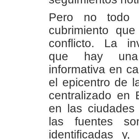
Pero no todo 
cubrimiento que
conflicto. La in
que hay una 
informativa en ca
el epicentro de l
centralizado en 
en las ciudades 
las fuentes so
identificadas y