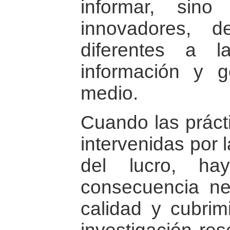
informar, sino
innovadores, d
diferentes a 
información y g
medio.
Cuando las prácti
intervenidas por 
del lucro, ha
consecuencia ne
calidad y cubrimi