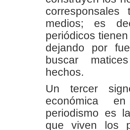
corresponsales 
medios; es de
periódicos tienen
dejando por fue
buscar matice
hechos.
Un tercer sign
económica en 
periodismo es la
que viven los p