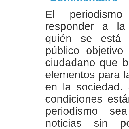
El periodismo
responder a la
quién se está 
público objetiv
ciudadano que b
elementos para l
en la sociedad. 
condiciones est
periodismo se
noticias sin p