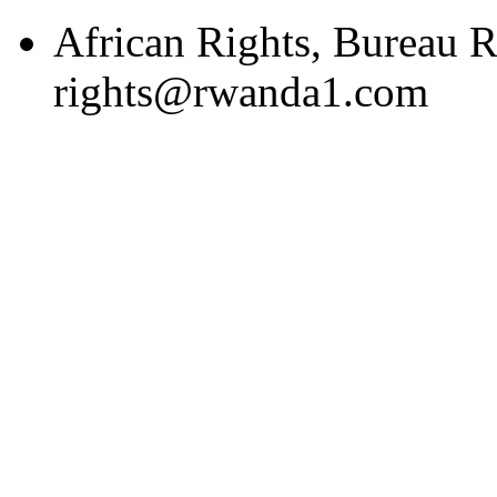
African Rights, Bureau 
rights@rwanda1.com