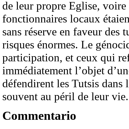
de leur propre Eglise, voire
fonctionnaires locaux étaie
sans réserve en faveur des tu
risques énormes. Le génocid
participation, et ceux qui re
immédiatement l’objet d’une
défendirent les Tutsis dans 
souvent au péril de leur vie.
Commentario