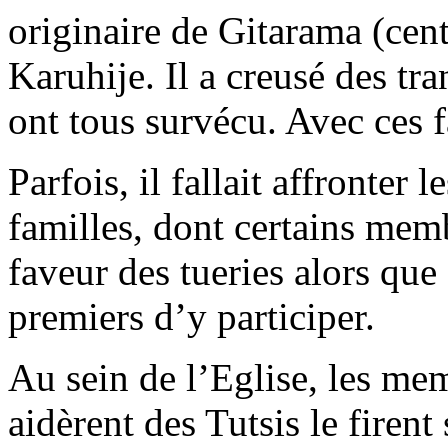
originaire de Gitarama (ce
Karuhije. Il a creusé des tr
ont tous survécu. Avec ces f
Parfois, il fallait affronter
familles, dont certains mem
faveur des tueries alors que
premiers d’y participer.
Au sein de l’Eglise, les me
aidèrent des Tutsis le firent