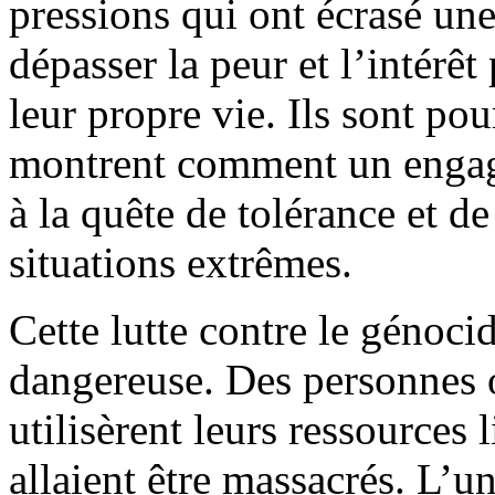
pressions qui ont écrasé un
dépasser la peur et l’intérê
leur propre vie. Ils sont po
montrent comment un engag
à la quête de tolérance et d
situations extrêmes.
Cette lutte contre le génocid
dangereuse. Des personnes o
utilisèrent leurs ressources 
allaient être massacrés. L’u