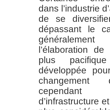
dans l’industrie 
de se diversifie
dépassant le c
généralement
l’élaboration de
plus pacifiqu
développée pour
changement d’
cependant 
d’infrastructure 