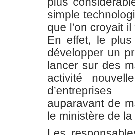
plus considérabl
simple technologi
que l’on croyait 
En effet, le plus
développer un pr
lancer sur des 
activité nouve
d’entreprises
auparavant de ma
le ministère de la
Les responsable