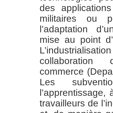
des applications
militaires ou 
l’adaptation d’
mise au point d’
L’industrialisati
collaboration
commerce (Depar
Les subventi
l’apprentissage, 
travailleurs de l’