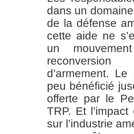
dans un domaine :
de la défense am
cette aide ne s’e
un mouvement
reconversion
d’armement. Le s
peu bénéficié jus
offerte par le P
TRP. Et l’impact
sur l’industrie am