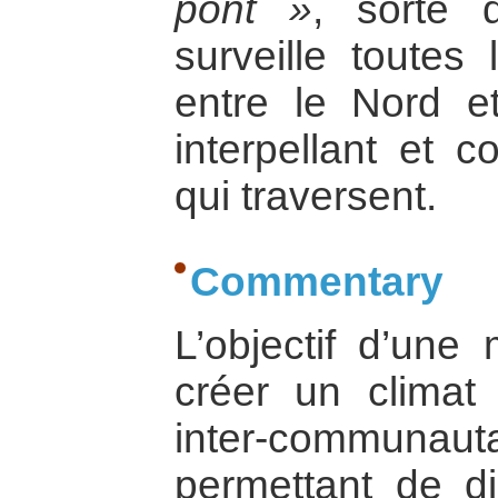
pont »
, sorte 
surveille toutes
entre le Nord et
interpellant et c
qui traversent.
Commentary
L’objectif d’une
créer un climat
inter-communaut
permettant de d