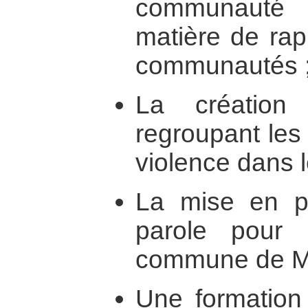
communauté 
matière de rap
communautés 
La création 
regroupant le
violence dans 
La mise en p
parole pour
commune de Mit
Une formation