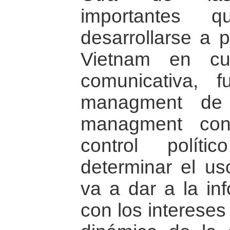
importantes 
desarrollarse a p
Vietnam en cu
comunicativa, 
managment de 
managment cons
control polít
determinar el us
va a dar a la in
con los intereses