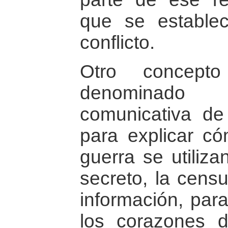
que se establ
conflicto.
Otro concepto
denominado
comunicativa de
para explicar 
guerra se utiliza
secreto, la censu
información, para
los corazones 