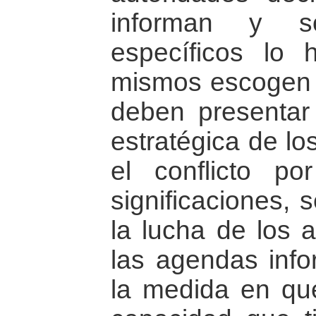
informan y s
específicos lo h
mismos escogen 
deben presentar 
estratégica de lo
el conflicto po
significaciones, 
la lucha de los 
las agendas info
la medida en qu