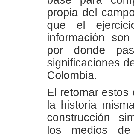
propia del campo,
que el ejercici
información son 
por donde pas
significaciones de
Colombia.
El retomar estos 
la historia mism
construcción si
los medios de