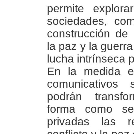
permite explor
sociedades, com
construcción de
la paz y la guerr
lucha intrínseca 
En la medida e
comunicativos 
podrán transfo
forma como se
privadas las r