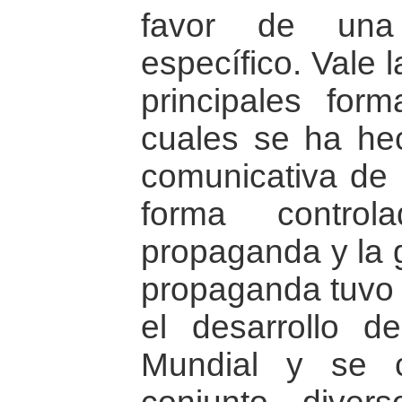
favor de una
específico. Vale 
principales for
cuales se ha hec
comunicativa de 
forma contro
propaganda y la g
propaganda tuvo 
el desarrollo d
Mundial y se 