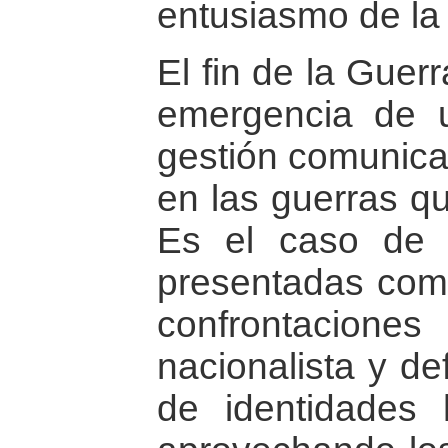
entusiasmo de la 
El fin de la Guerr
emergencia de 
gestión comunicat
en las guerras qu
Es el caso de 
presentadas como
confrontacio
nacionalista y de
de identidades 