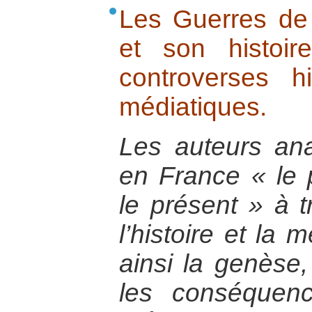
Les Guerres de
et son histoire
controverses hi
médiatiques.
Les auteurs ana
en France « le 
le présent » à t
l’histoire et la 
ainsi la genèse
les conséquen