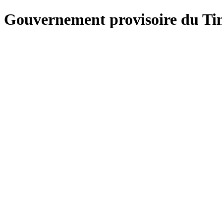
Gouvernement provisoire du Tim