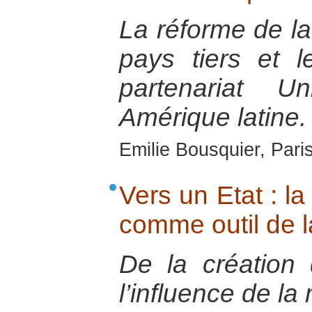
La réforme de la
pays tiers et 
partenariat U
Amérique latine.
Emilie Bousquier, Pari
Vers un Etat : l
comme outil de la
De la création 
l’influence de la