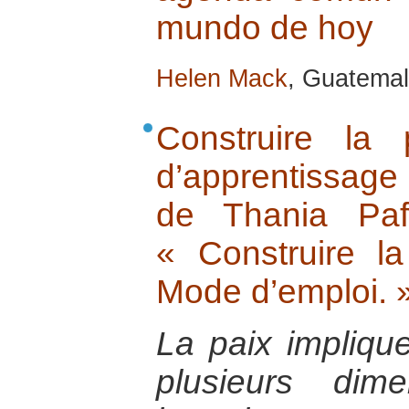
mundo de hoy
Helen Mack
, Guatemal
Construire la
d’apprentissage
de Thania Paf
« Construire la
Mode d’emploi. 
La paix implique
plusieurs dim