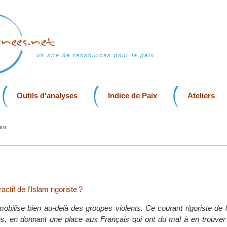
un site de ressources pour la paix
Outils d’analyses
Indice de Paix
Ateliers
ers
actif de l’Islam rigoriste ?
mobilise bien au-delà des groupes violents. Ce courant rigoriste de 
s, en donnant une place aux Français qui ont du mal à en trouver