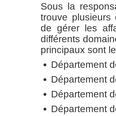
Sous la respons
trouve plusieurs
de gérer les aff
différents domai
principaux sont le
Département de 
Département de 
Département de
Département de