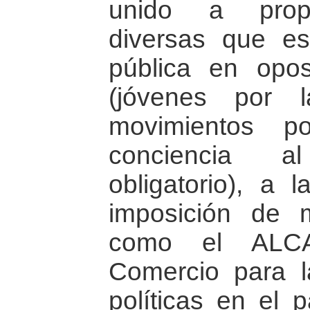
unido a propu
diversas que es
pública en opos
(jóvenes por 
movimientos p
conciencia al
obligatorio), a l
imposición de 
como el ALCA
Comercio para l
políticas en el 