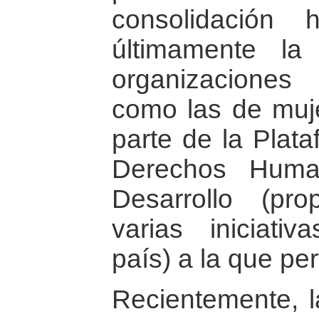
consolidación 
últimamente la
organizaciones
como las de muj
parte de la Plat
Derechos Huma
Desarrollo (pr
varias iniciativ
país) a la que pe
Recientemente, 