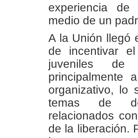
experiencia de 
medio de un padre
A la Unión llegó 
de incentivar e
juveniles de
principalmente 
organizativo, lo 
temas de de
relacionados con
de la liberación.