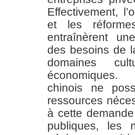
Effectivement, l’
et les réforme
entraînèrent un
des besoins de l
domaines cult
économiques.
chinois ne poss
ressources néces
à cette demande
publiques, les 