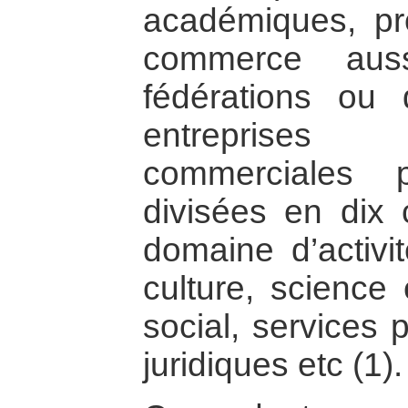
académiques, pr
commerce aus
fédérations ou 
entreprises 
commerciales 
divisées en dix 
domaine d’activit
culture, science 
social, services 
juridiques etc (1).