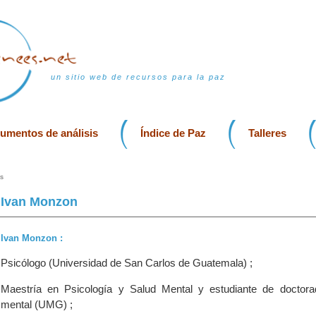
un sitio web de recursos para la paz
rumentos de análisis
Índice de Paz
Talleres
s
Ivan Monzon
Ivan Monzon :
Psicólogo (Universidad de San Carlos de Guatemala) ;
Maestría en Psicología y Salud Mental y estudiante de doctor
mental (UMG) ;