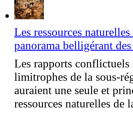
Les ressources naturelles
panorama belligérant des
Les rapports conflictuels 
limitrophes de la sous-ré
auraient une seule et prin
ressources naturelles de 