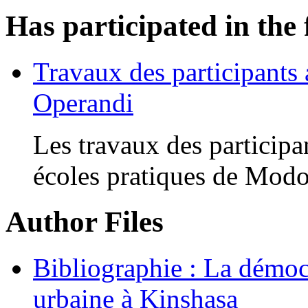
Has participated in the 
Travaux des participants
Operandi
Les travaux des participa
écoles pratiques de Modop
Author Files
Bibliographie : La démocr
urbaine à Kinshasa