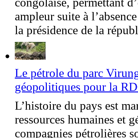
congolaise, permettant d’
ampleur suite à l’absence
la présidence de la répub
Le pétrole du parc Virunga
géopolitiques pour la R
L’histoire du pays est ma
ressources humaines et gé
compagnies pétrolières s