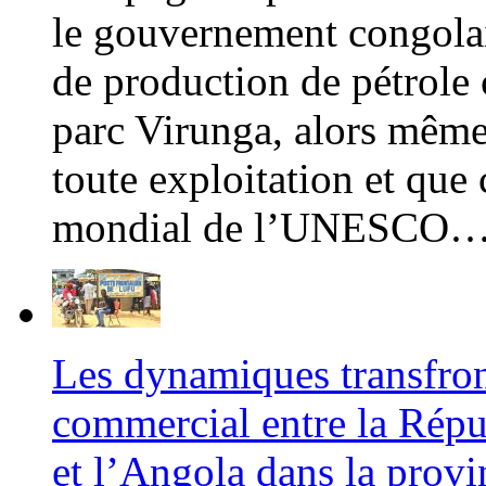
le gouvernement congolais
de production de pétrole
parc Virunga, alors même 
toute exploitation et que 
mondial de l’UNESCO
Les dynamiques transfron
commercial entre la Rép
et l’Angola dans la prov