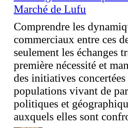
Marché de Lufu
Comprendre les dynamique
commerciaux entre ces de
seulement les échanges tr
première nécessité et man
des initiatives concertée
populations vivant de part
politiques et géographiqu
auxquels elles sont confr