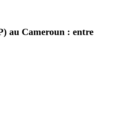
EP) au Cameroun : entre