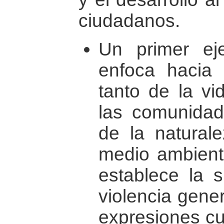
ciudadanos.
Un primer ej
enfoca hacia 
tanto de la vi
las comunidad
de la natural
medio ambiente
establece la s
violencia gener
expresiones cu