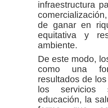
infraestructura p
comercialización,
de ganar en riq
equitativa y r
ambiente.
De este modo, lo
como una for
resultados de los
los servicios
educación, la sal