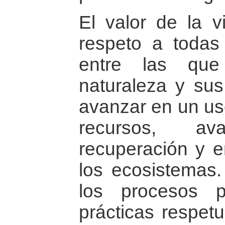
El valor de la v
respeto a todas
entre las que
naturaleza y sus
avanzar en un us
recursos, a
recuperación y e
los ecosistemas.
los procesos p
prácticas respet