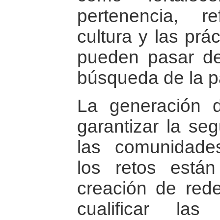
pertenencia, r
cultura y las prá
pueden pasar de
búsqueda de la pa
La generación 
garantizar la seg
las comunidade
los retos está
creación de red
cualificar las