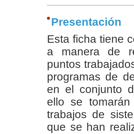
Presentación
Esta ficha tiene 
a manera de re
puntos trabajados
programas de de
en el conjunto d
ello se tomarán
trabajos de siste
que se han real