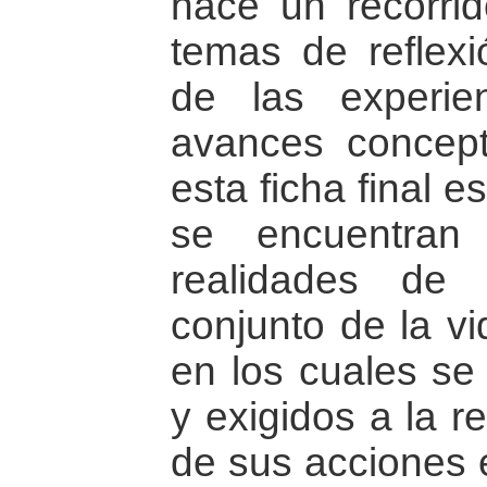
hace un recorrid
temas de reflexi
de las experie
avances concept
esta ficha final 
se encuentran
realidades de
conjunto de la vi
en los cuales se
y exigidos a la re
de sus acciones e