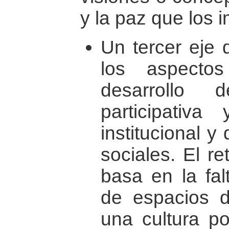
y la paz que los 
Un tercer eje 
los aspectos
desarrollo 
participativa 
institucional y
sociales. El r
basa en la fal
de espacios d
una cultura po