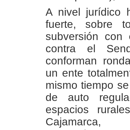
A nivel jurídico
fuerte, sobre 
subversión con 
contra el Sen
conforman rond
un ente totalmen
mismo tiempo se 
de auto regula
espacios rural
Cajamarca,