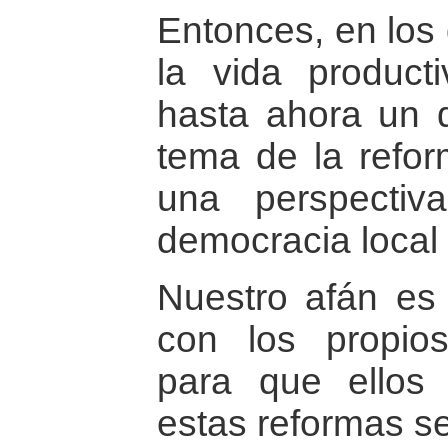
Entonces, en los
la vida product
hasta ahora un d
tema de la refo
una perspectiva
democracia local i
Nuestro afán es
con los propios
para que ellos
estas reformas s