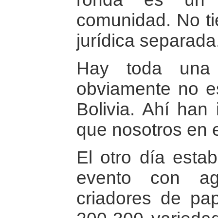
comunidad. No ti
jurídica separada
Hay toda una 
obviamente no e
Bolivia. Ahí han
que nosotros en e
El otro día esta
evento con ag
criadores de pa