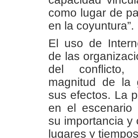
como lugar de pa
en la coyuntura”.
El uso de Inter
de las organizac
del conflicto
magnitud de la 
sus efectos. La p
en el escenario 
su importancia y
lugares y tiempos 