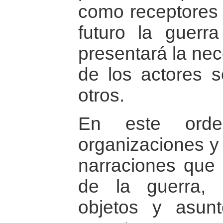
como receptores 
futuro la guerr
presentará la ne
de los actores 
otros.
En este orde
organizaciones y
narraciones que 
de la guerra, 
objetos y asun