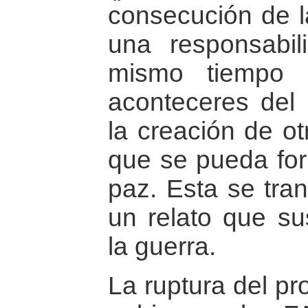
consecución de l
una responsabil
mismo tiempo 
aconteceres del 
la creación de ot
que se pueda for
paz. Esta se tra
un relato que su
la guerra.
La ruptura del pr