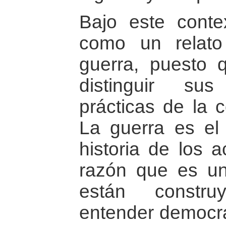
Bajo este conte
como un relato
guerra, puesto
distinguir sus
prácticas de la 
La guerra es el 
historia de los a
razón que es un
están constr
entender democra