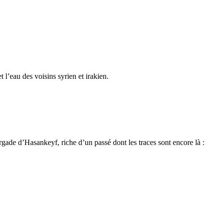
l’eau des voisins syrien et irakien.
rgade d’Hasankeyf, riche d’un passé dont les traces sont encore là :