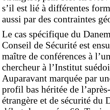
s’il est lié à différentes fo
aussi par des contraintes gé
Le cas spécifique du Danem
Conseil de Sécurité est ens
maître de conférences à l’un
chercheur à l’Institut suédoi
Auparavant marquée par une
profil bas héritée de l’après
étrangère et de sécurité du