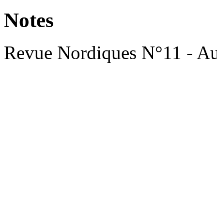
Notes
Revue Nordiques N°11 - Au