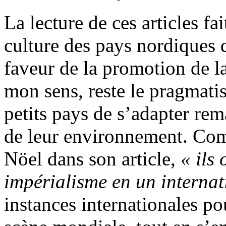
La lecture de ces articles fai
culture des pays nordiques 
faveur de la promotion de l
mon sens, reste le pragmati
petits pays de s’adapter r
de leur environnement. Com
Nöel dans son article,
« ils 
impérialisme en un internat
instances internationales po