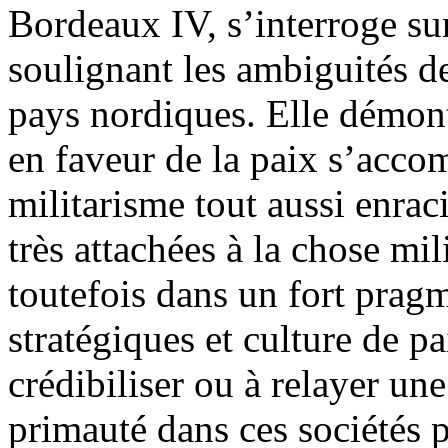
Bordeaux IV, s’interroge su
soulignant les ambiguités de
pays nordiques. Elle démont
en faveur de la paix s’accom
militarisme tout aussi enrac
très attachées à la chose mil
toutefois dans un fort prag
stratégiques et culture de pa
crédibiliser ou à relayer une
primauté dans ces sociétés 