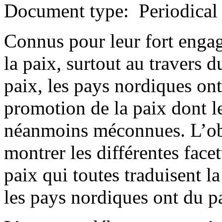
Document type: Periodical
Connus pour leur fort engag
la paix, surtout au travers 
paix, les pays nordiques on
promotion de la paix dont le
néanmoins méconnues. L’obj
montrer les différentes face
paix qui toutes traduisent l
les pays nordiques ont du p