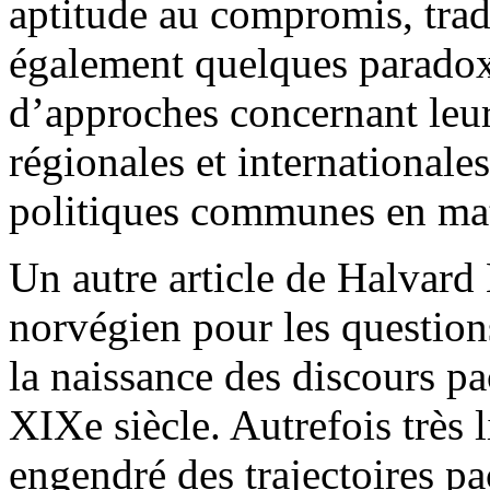
aptitude au compromis, trad
également quelques paradoxe
d’approches concernant leur 
régionales et internationale
politiques communes en mati
Un autre article de Halvard 
norvégien pour les question
la naissance des discours pa
XIXe siècle. Autrefois très 
engendré des trajectoires pa