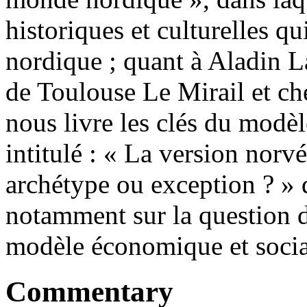
historiques et culturelles q
nordique ; quant à Aladin L
de Toulouse Le Mirail et che
nous livre les clés du modèl
intitulé : « La version nor
archétype ou exception ? » d
notamment sur la question du
modèle économique et socia
Commentary