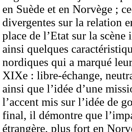
en Suède et en Norvège ; ce
divergentes sur la relation en
place de l’Etat sur la scène 
ainsi quelques caractéristiq
nordiques qui a marqué leur 
XIXe : libre-échange, neutral
ainsi que l’idée d’une missio
l’accent mis sur l’idée de 
final, il démontre que l’imp
étrangère, plus fort en No