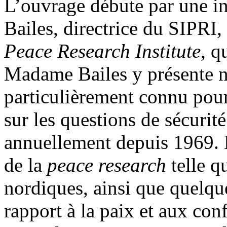
L’ouvrage débute par une 
Bailes, directrice du SIPRI,
Peace Research Institute
, q
Madame Bailes y présente n
particulièrement connu pour
sur les questions de sécurit
annuellement depuis 1969. 
de la
peace research
telle q
nordiques, ainsi que quelque
rapport à la paix et aux confl