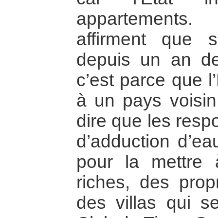
appartements. 
affirment que 
depuis un an d
c’est parce que l
à un pays voisin
dire que les resp
d’adduction d’eau
pour la mettre 
riches, des propr
des villas qui se