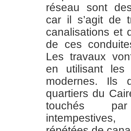
réseau sont des 
car il s’agit de
canalisations et 
de ces conduite
Les travaux von
en utilisant les
modernes. Ils 
quartiers du Cair
touchés pa
intempestives
répétées de canal