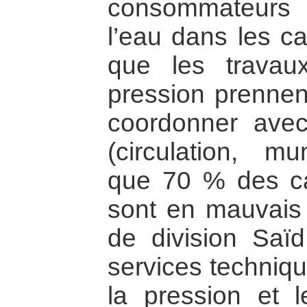
consommateurs 
l’eau dans les ca
que les travau
pression prennent
coordonner avec
(circulation, mun
que 70 % des ca
sont en mauvais 
de division Saïd
services techniqu
la pression et 