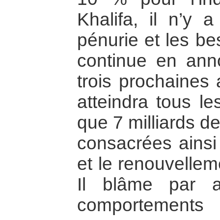
Khalifa, il n’y
pénurie et les be
continue en ann
trois prochaines 
atteindra tous le
que 7 milliards de
consacrées ainsi 
et le renouvelle
Il blâme par a
comportements