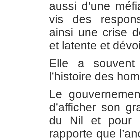
aussi d’une méfi
vis des respons
ainsi une crise 
et latente et dévo
Elle a souvent
l’histoire des ho
Le gouvernemen
d’afficher son gr
du Nil et pour 
rapporte que l’an