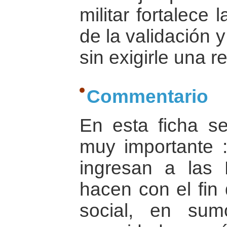
militar fortalece
de la validación y
sin exigirle una r
Commentario
En esta ficha s
muy importante 
ingresan a las
hacen con el fin
social, en su