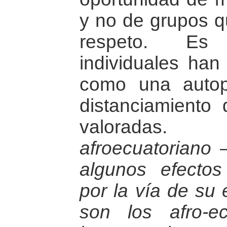
y no de grupos q
respeto. Es 
individuales han 
como una autop
distanciamiento
valoradas
afroecuatoriano 
algunos efectos
por la vía de su 
son los afro-e