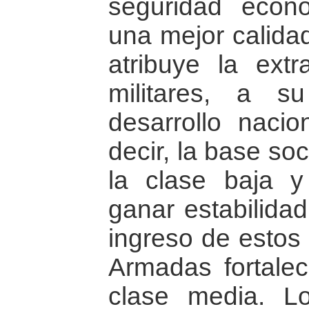
seguridad econ
una mejor calidad
atribuye la extr
militares, a s
desarrollo nacio
decir, la base soc
la clase baja 
ganar estabilidad
ingreso de estos
Armadas fortalec
clase media. L