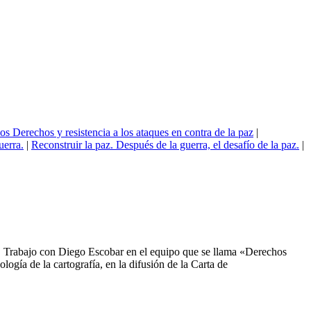
os Derechos y resistencia a los ataques en contra de la paz
|
uerra.
|
Reconstruir la paz. Después de la guerra, el desafío de la paz.
|
. Trabajo con Diego Escobar en el equipo que se llama «Derechos
ía de la cartografía, en la difusión de la Carta de