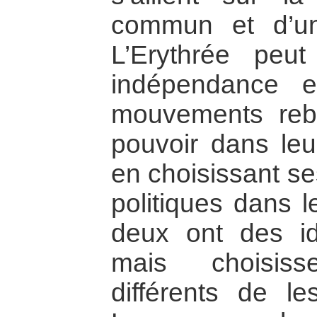
commun et d’une
L’Erythrée peut
indépendance 
mouvements reb
pouvoir dans leur
en choisissant se
politiques dans l
deux ont des i
mais choisis
différents de l