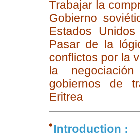
Trabajar la compr
Gobierno soviéti
Estados Unidos
Pasar de la lógi
conflictos por la 
la negociación 
gobiernos de tr
Eritrea
Introduction :