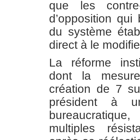
que les contre
d’opposition qui 
du système établi
direct à le modifie
La réforme inst
dont la mesure 
création de 7 su
président à u
bureaucratique,
multiples résis