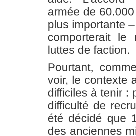
armée de 60.00
plus importante – 
comporterait le 
luttes de faction.
Pourtant, comm
voir, le contexte
difficiles à tenir 
difficulté de rec
été décidé que 
des anciennes mil