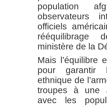
population af
observateurs in
officiels améric
rééquilibrage
ministère de la D
Mais l’équilibre e
pour garantir 
ethnique de l’arm
troupes à une a
avec les popula