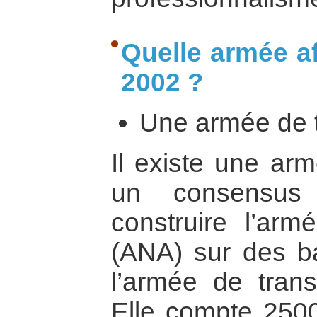
Quelle armée a
2002 ?
Une armée de t
Il existe une arm
un consensus
construire l’arm
(ANA) sur des b
l’armée de transi
Elle compte 2500 