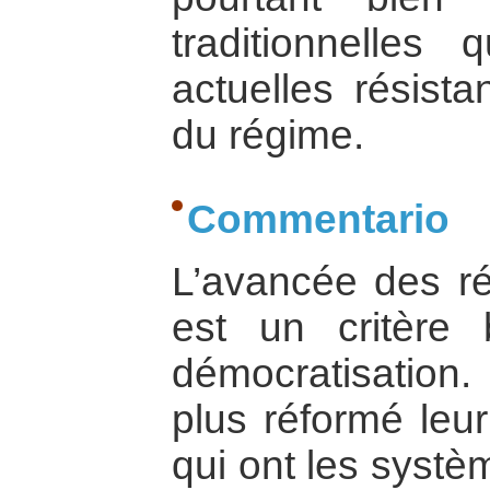
traditionnelles 
actuelles résista
du régime.
Commentario
L’avancée des r
est un critère 
démocratisation.
plus réformé leu
qui ont les systè